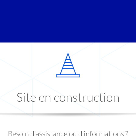
Site en construction
Besoin d'assistance ou d'informations ?