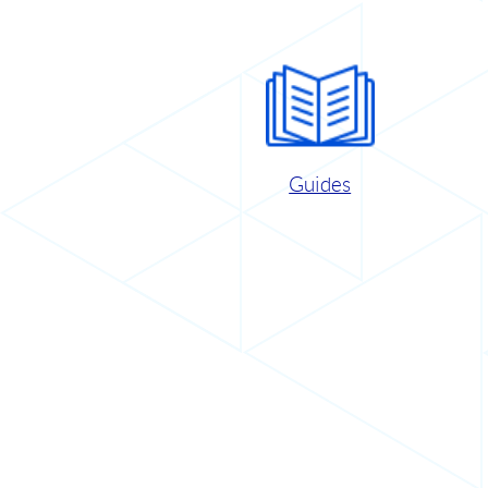
Guides