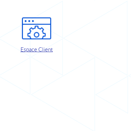
Espace Client