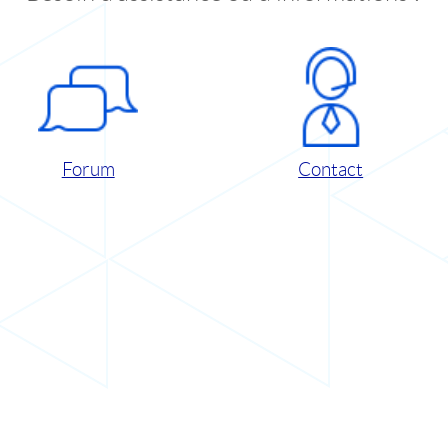
Forum
Contact